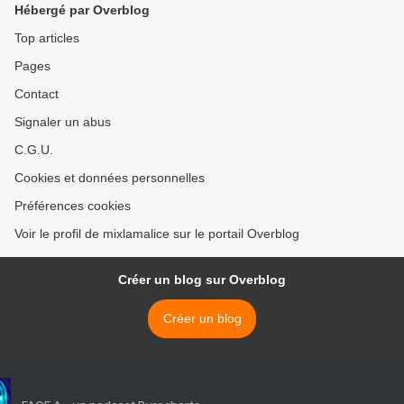
Hébergé par Overblog
Top articles
Pages
Contact
Signaler un abus
C.G.U.
Cookies et données personnelles
Préférences cookies
Voir le profil de mixlamalice sur le portail Overblog
Créer un blog sur Overblog
Créer un blog