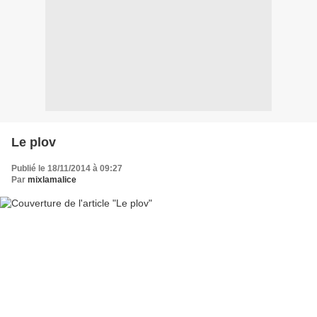
Le plov
Publié le 18/11/2014 à 09:27
Par
mixlamalice