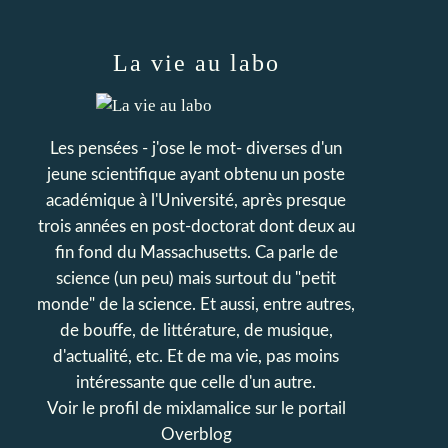
La vie au labo
Les pensées - j'ose le mot- diverses d'un
jeune scientifique ayant obtenu un poste
académique à l'Université, après presque
trois années en post-doctorat dont deux au
fin fond du Massachusetts. Ca parle de
science (un peu) mais surtout du "petit
monde" de la science. Et aussi, entre autres,
de bouffe, de littérature, de musique,
d'actualité, etc. Et de ma vie, pas moins
intéressante que celle d'un autre.
Voir le profil de
mixlamalice
sur le portail
Overblog