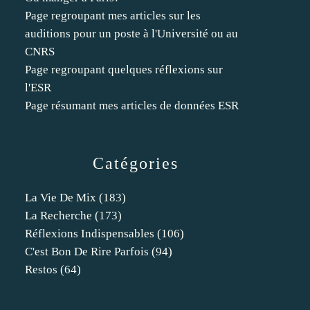
Page regroupant mes articles sur les
auditions pour un poste à l'Université ou au
CNRS
Page regroupant quelques réflexions sur
l'ESR
Page résumant mes articles de données ESR
Catégories
La Vie De Mix
(183)
La Recherche
(173)
Réflexions Indispensables
(106)
C'est Bon De Rire Parfois
(94)
Restos
(64)