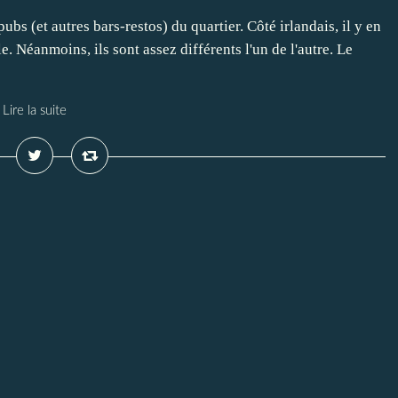
 pubs (et autres bars-restos) du quartier. Côté irlandais, il y en
lle. Néanmoins, ils sont assez différents l'un de l'autre. Le
Lire la suite