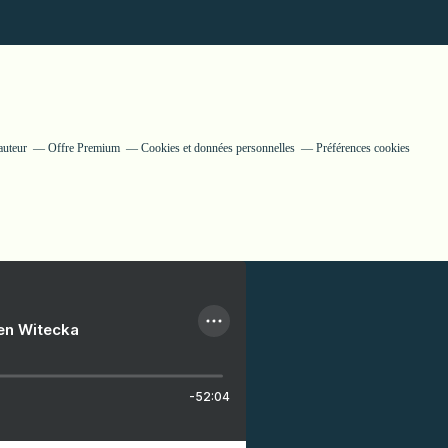
auteur
Offre Premium
Cookies et données personnelles
Préférences cookies
ien Witecka
-52:04