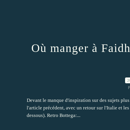
Où manger à Faidh
2
P
Devant le manque d'inspiration sur des sujets plus 
l'article précédent, avec un retour sur l'Italie et les
dessous). Retro Bottega:...