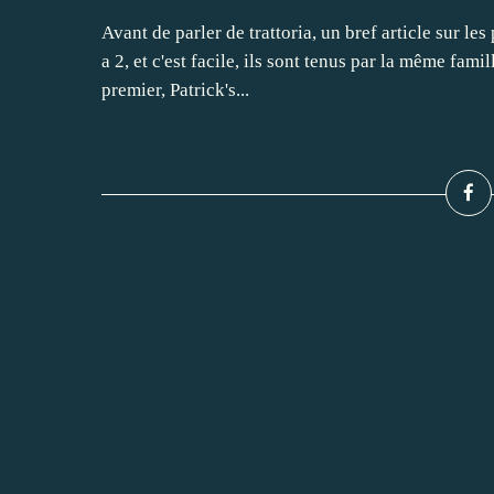
Avant de parler de trattoria, un bref article sur les
a 2, et c'est facile, ils sont tenus par la même fami
premier, Patrick's...