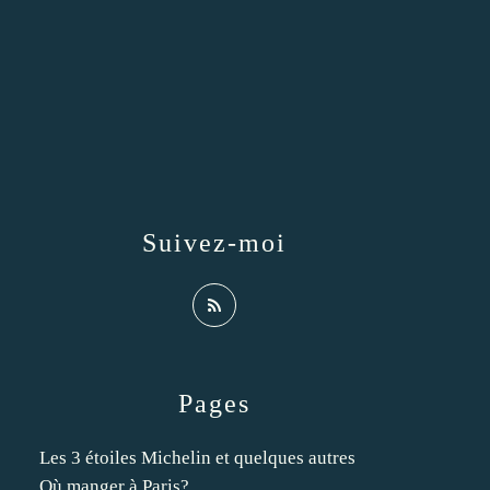
Suivez-moi
Pages
Les 3 étoiles Michelin et quelques autres
Où manger à Paris?