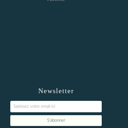
Newsletter