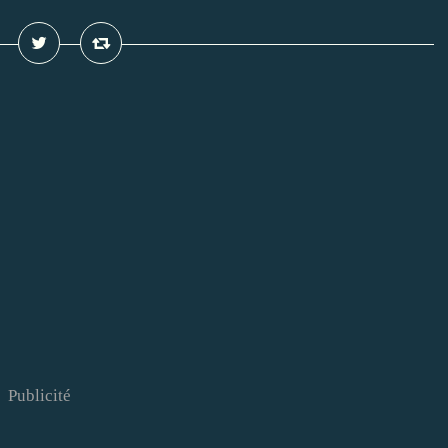
Publicité