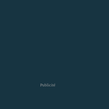
Publicité