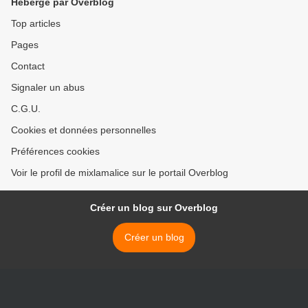
Hébergé par Overblog
Top articles
Pages
Contact
Signaler un abus
C.G.U.
Cookies et données personnelles
Préférences cookies
Voir le profil de mixlamalice sur le portail Overblog
Créer un blog sur Overblog
Créer un blog