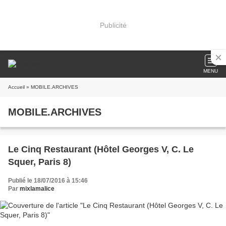
Publicité
MENU
Accueil
» MOBILE.ARCHIVES
MOBILE.ARCHIVES
Le Cinq Restaurant (Hôtel Georges V, C. Le
Squer, Paris 8)
Publié le 18/07/2016 à 15:46
Par
mixlamalice