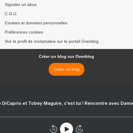
Signaler un abus
C.G.U.
Cookies et données personnelles
Préférences cookies
Voir le profil de mixlamalice sur le portail Overblog
Créer un blog sur Overblog
Créer un blog
 DiCaprio et Tobey Maguire, c'est lui ! Rencontre avec Dam